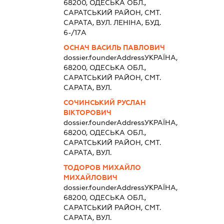
68200, ОДЕСЬКА ОБЛ.,
САРАТСЬКИЙ РАЙОН, СМТ.
САРАТА, ВУЛ. ЛЕНІНА, БУД.
6-/17А
ОСНАЧ ВАСИЛЬ ПАВЛОВИЧ
dossier.founderAddress
УКРАЇНА,
68200, ОДЕСЬКА ОБЛ.,
САРАТСЬКИЙ РАЙОН, СМТ.
САРАТА, ВУЛ.
СОЧИНСЬКИЙ РУСЛАН
ВІКТОРОВИЧ
dossier.founderAddress
УКРАЇНА,
68200, ОДЕСЬКА ОБЛ.,
САРАТСЬКИЙ РАЙОН, СМТ.
САРАТА, ВУЛ.
ТОДОРОВ МИХАЙЛО
МИХАЙЛОВИЧ
dossier.founderAddress
УКРАЇНА,
68200, ОДЕСЬКА ОБЛ.,
САРАТСЬКИЙ РАЙОН, СМТ.
САРАТА, ВУЛ.