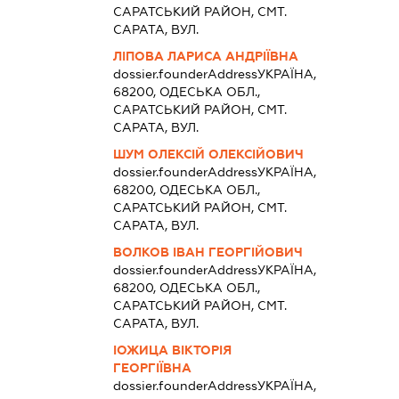
САРАТСЬКИЙ РАЙОН, СМТ.
САРАТА, ВУЛ.
ЛІПОВА ЛАРИСА АНДРІЇВНА
dossier.founderAddress
УКРАЇНА,
68200, ОДЕСЬКА ОБЛ.,
САРАТСЬКИЙ РАЙОН, СМТ.
САРАТА, ВУЛ.
ШУМ ОЛЕКСІЙ ОЛЕКСІЙОВИЧ
dossier.founderAddress
УКРАЇНА,
68200, ОДЕСЬКА ОБЛ.,
САРАТСЬКИЙ РАЙОН, СМТ.
САРАТА, ВУЛ.
ВОЛКОВ ІВАН ГЕОРГІЙОВИЧ
dossier.founderAddress
УКРАЇНА,
68200, ОДЕСЬКА ОБЛ.,
САРАТСЬКИЙ РАЙОН, СМТ.
САРАТА, ВУЛ.
ІОЖИЦА ВІКТОРІЯ
ГЕОРГІЇВНА
dossier.founderAddress
УКРАЇНА,