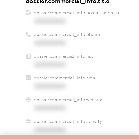
dossier.commercial_info.title
dossier.commercial_info.postal_address
XXXXXXXXXX
dossier.commercial_info.phone
XXXXXXXXXX
dossier.commercial_info.fax
XXXXXXXXXX
dossier.commercial_info.email
XXXXXXXXXX
dossier.commercial_info.website
XXXXXXXXXX
dossier.commercial_info.activity
XXXXXXXXXX