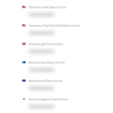
dossier.ofacSanctions
XXXXXXXXXX
dossier.ofacNonSdnSanctions
XXXXXXXXXX
dossier.gbSanctions
XXXXXXXXXX
dossier.ausSanctions
XXXXXXXXXX
dossier.euSanctions
XXXXXXXXXX
dossier.japanSanctions
XXXXXXXXXX