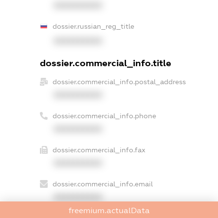
XXXXXXXXXX
dossier.russian_reg_title
XXXXXXXXXX
dossier.commercial_info.title
dossier.commercial_info.postal_address
XXXXXXXXXX
dossier.commercial_info.phone
XXXXXXXXXX
dossier.commercial_info.fax
XXXXXXXXXX
dossier.commercial_info.email
XXXXXXXXXX
freemium.actualData
dossier.commercial_info.website