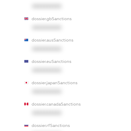
XXXXXXXXXX
dossier.gbSanctions
XXXXXXXXXX
dossier.ausSanctions
XXXXXXXXXX
dossier.euSanctions
XXXXXXXXXX
dossier.japanSanctions
XXXXXXXXXX
dossier.canadaSanctions
XXXXXXXXXX
dossier.rfSanctions