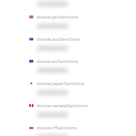
XXXXXXXXXX
dossier.gbSanctions
XXXXXXXXXX
dossier.ausSanctions
XXXXXXXXXX
dossier.euSanctions
XXXXXXXXXX
dossier.japanSanctions
XXXXXXXXXX
dossier.canadaSanctions
XXXXXXXXXX
dossier.rfSanctions