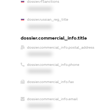
dossier.rfSanctions
XXXXXXXXXX
dossier.russian_reg_title
XXXXXXXXXX
dossier.commercial_info.title
dossier.commercial_info.postal_address
XXXXXXXXXX
dossier.commercial_info.phone
XXXXXXXXXX
dossier.commercial_info.fax
XXXXXXXXXX
dossier.commercial_info.email
XXXXXXXXXX