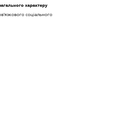
загального характеру
ов'язкового соціального