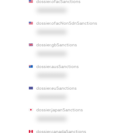
dossier.ofacSanctions
XXXXXXXXXX
dossier.ofacNonSdnSanctions
XXXXXXXXXX
dossier.gbSanctions
XXXXXXXXXX
dossier.ausSanctions
XXXXXXXXXX
dossier.euSanctions
XXXXXXXXXX
dossier.japanSanctions
XXXXXXXXXX
dossier.canadaSanctions