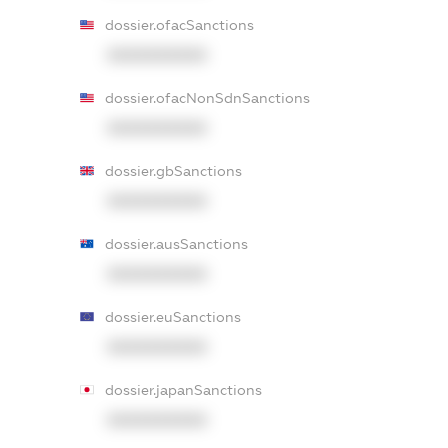
dossier.ofacSanctions
XXXXXXXXXX
dossier.ofacNonSdnSanctions
XXXXXXXXXX
dossier.gbSanctions
XXXXXXXXXX
dossier.ausSanctions
XXXXXXXXXX
dossier.euSanctions
XXXXXXXXXX
dossier.japanSanctions
XXXXXXXXXX