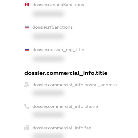
dossier.canadaSanctions
XXXXXXXXXX
dossier.rfSanctions
XXXXXXXXXX
dossier.russian_reg_title
XXXXXXXXXX
dossier.commercial_info.title
dossier.commercial_info.postal_address
XXXXXXXXXX
dossier.commercial_info.phone
XXXXXXXXXX
dossier.commercial_info.fax
XXXXXXXXXX