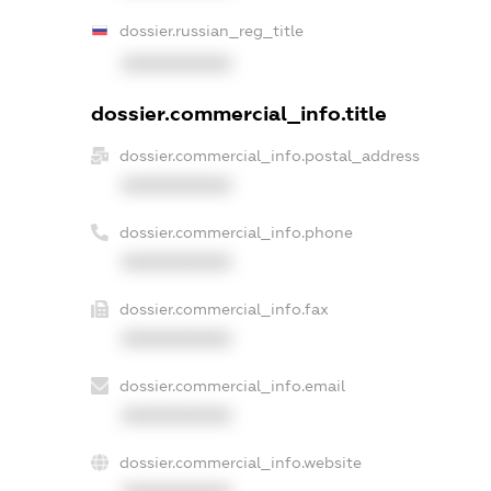
dossier.russian_reg_title
XXXXXXXXXX
dossier.commercial_info.title
dossier.commercial_info.postal_address
XXXXXXXXXX
dossier.commercial_info.phone
XXXXXXXXXX
dossier.commercial_info.fax
XXXXXXXXXX
dossier.commercial_info.email
XXXXXXXXXX
dossier.commercial_info.website