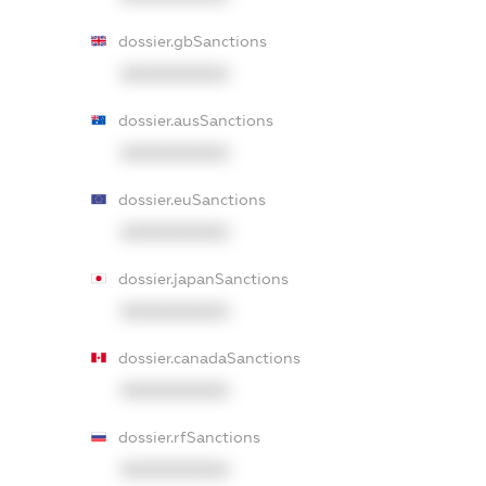
dossier.gbSanctions
XXXXXXXXXX
dossier.ausSanctions
XXXXXXXXXX
dossier.euSanctions
XXXXXXXXXX
dossier.japanSanctions
XXXXXXXXXX
dossier.canadaSanctions
XXXXXXXXXX
dossier.rfSanctions
XXXXXXXXXX