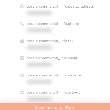
dossier.commercial_info.postal_address
XXXXXXXXXX
dossier.commercial_info.phone
XXXXXXXXXX
dossier.commercial_info.fax
XXXXXXXXXX
dossier.commercial_info.email
XXXXXXXXXX
dossier.commercial_info.website
XXXXXXXXXX
dossier.commercial_info.activity
XXXXXXXXXX
freemium.actualData