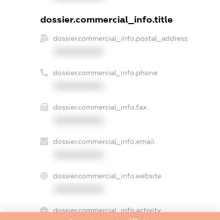
dossier.commercial_info.title
dossier.commercial_info.postal_address
XXXXXXXXXX
dossier.commercial_info.phone
XXXXXXXXXX
dossier.commercial_info.fax
XXXXXXXXXX
dossier.commercial_info.email
XXXXXXXXXX
dossier.commercial_info.website
XXXXXXXXXX
dossier.commercial_info.activity