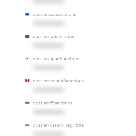
XXXXXXXXXX
dossier.ausSanctions
XXXXXXXXXX
dossier.euSanctions
XXXXXXXXXX
dossier.japanSanctions
XXXXXXXXXX
dossier.canadaSanctions
XXXXXXXXXX
dossier.rfSanctions
XXXXXXXXXX
dossier.russian_reg_title
XXXXXXXXXX