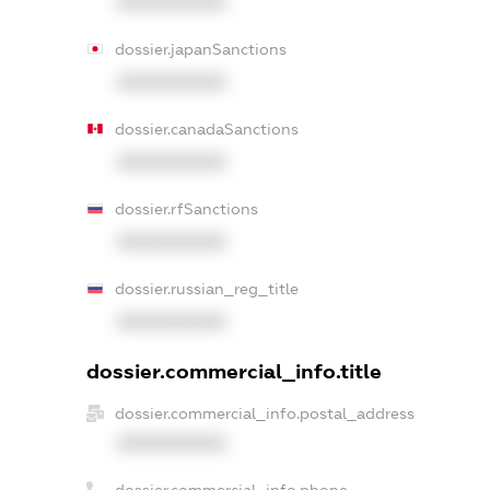
XXXXXXXXXX
dossier.japanSanctions
XXXXXXXXXX
dossier.canadaSanctions
XXXXXXXXXX
dossier.rfSanctions
XXXXXXXXXX
dossier.russian_reg_title
XXXXXXXXXX
dossier.commercial_info.title
dossier.commercial_info.postal_address
XXXXXXXXXX
dossier.commercial_info.phone