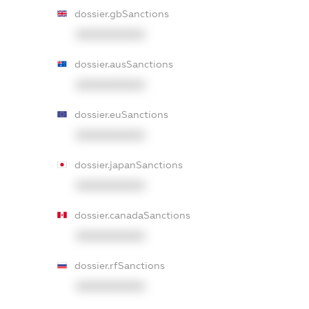
dossier.gbSanctions
XXXXXXXXXX
dossier.ausSanctions
XXXXXXXXXX
dossier.euSanctions
XXXXXXXXXX
dossier.japanSanctions
XXXXXXXXXX
dossier.canadaSanctions
XXXXXXXXXX
dossier.rfSanctions
XXXXXXXXXX