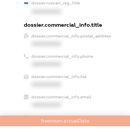
dossier.russian_reg_title
XXXXXXXXXX
dossier.commercial_info.title
dossier.commercial_info.postal_address
XXXXXXXXXX
dossier.commercial_info.phone
XXXXXXXXXX
dossier.commercial_info.fax
XXXXXXXXXX
dossier.commercial_info.email
XXXXXXXXXX
dossier.commercial_info.website
freemium.actualData
XXXXXXXXXX