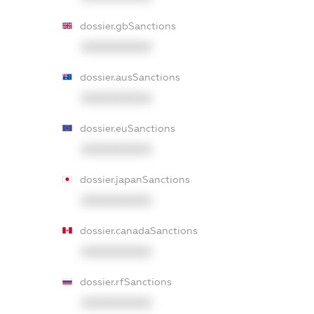
dossier.gbSanctions
XXXXXXXXXX
dossier.ausSanctions
XXXXXXXXXX
dossier.euSanctions
XXXXXXXXXX
dossier.japanSanctions
XXXXXXXXXX
dossier.canadaSanctions
XXXXXXXXXX
dossier.rfSanctions
XXXXXXXXXX