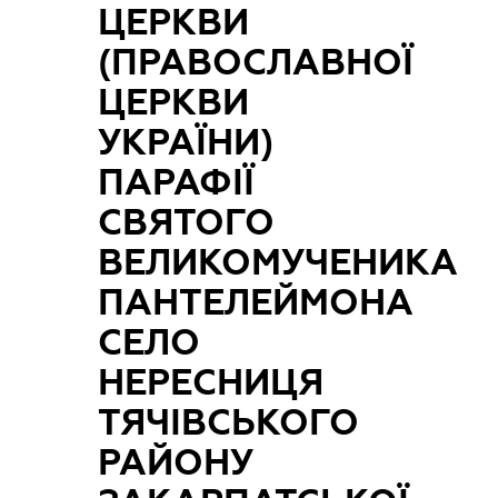
ЦЕРКВИ
(ПРАВОСЛАВНОЇ
ЦЕРКВИ
УКРАЇНИ)
ПАРАФІЇ
СВЯТОГО
ВЕЛИКОМУЧЕНИКА
ПАНТЕЛЕЙМОНА
СЕЛО
НЕРЕСНИЦЯ
ТЯЧІВСЬКОГО
РАЙОНУ