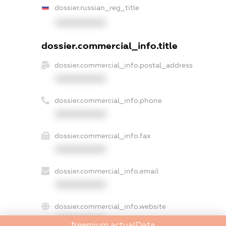
dossier.russian_reg_title
XXXXXXXXXX
dossier.commercial_info.title
dossier.commercial_info.postal_address
XXXXXXXXXX
dossier.commercial_info.phone
XXXXXXXXXX
dossier.commercial_info.fax
XXXXXXXXXX
dossier.commercial_info.email
XXXXXXXXXX
dossier.commercial_info.website
XXXXXXXXXX
freemium.actualData