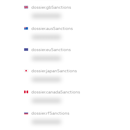
dossier.gbSanctions
XXXXXXXXXX
dossier.ausSanctions
XXXXXXXXXX
dossier.euSanctions
XXXXXXXXXX
dossier.japanSanctions
XXXXXXXXXX
dossier.canadaSanctions
XXXXXXXXXX
dossier.rfSanctions
XXXXXXXXXX