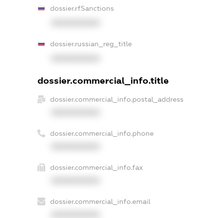
dossier.rfSanctions
XXXXXXXXXX
dossier.russian_reg_title
XXXXXXXXXX
dossier.commercial_info.title
dossier.commercial_info.postal_address
XXXXXXXXXX
dossier.commercial_info.phone
XXXXXXXXXX
dossier.commercial_info.fax
XXXXXXXXXX
dossier.commercial_info.email
XXXXXXXXXX