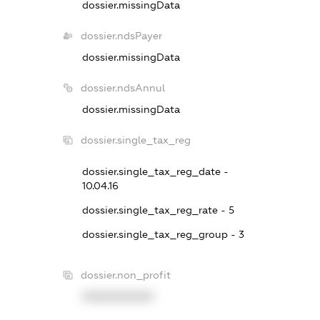
dossier.missingData
dossier.ndsPayer
dossier.missingData
dossier.ndsAnnul
dossier.missingData
dossier.single_tax_reg
dossier.single_tax_reg_date -
10.04.16
dossier.single_tax_reg_rate - 5
dossier.single_tax_reg_group - 3
dossier.non_profit
XXXXXXXXXX