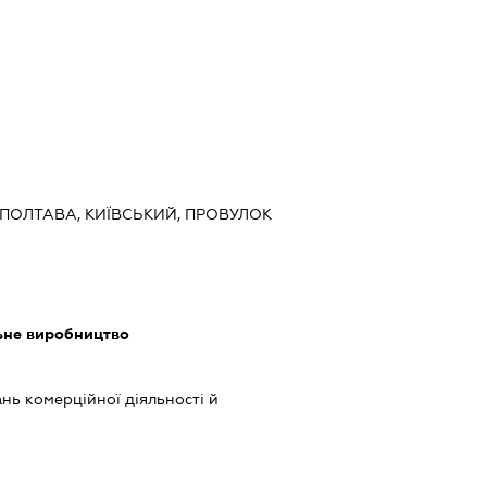
 ПОЛТАВА, КИЇВСЬКИЙ, ПРОВУЛОК
льне виробництво
нь комерційної діяльності й