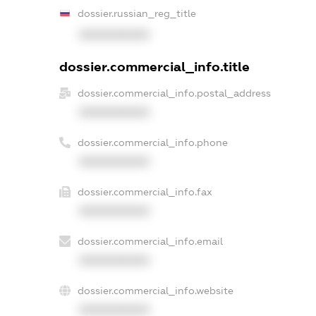
dossier.russian_reg_title
XXXXXXXXXX
dossier.commercial_info.title
dossier.commercial_info.postal_address
XXXXXXXXXX
dossier.commercial_info.phone
XXXXXXXXXX
dossier.commercial_info.fax
XXXXXXXXXX
dossier.commercial_info.email
XXXXXXXXXX
dossier.commercial_info.website
XXXXXXXXXX