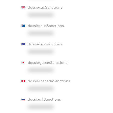
dossier.gbSanctions
XXXXXXXXXX
dossier.ausSanctions
XXXXXXXXXX
dossier.euSanctions
XXXXXXXXXX
dossier.japanSanctions
XXXXXXXXXX
dossier.canadaSanctions
XXXXXXXXXX
dossier.rfSanctions
XXXXXXXXXX