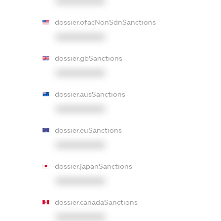
XXXXXXXXXX
dossier.ofacNonSdnSanctions
XXXXXXXXXX
dossier.gbSanctions
XXXXXXXXXX
dossier.ausSanctions
XXXXXXXXXX
dossier.euSanctions
XXXXXXXXXX
dossier.japanSanctions
XXXXXXXXXX
dossier.canadaSanctions
XXXXXXXXXX