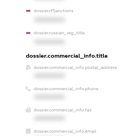
dossier.rfSanctions
XXXXXXXXXX
dossier.russian_reg_title
XXXXXXXXXX
dossier.commercial_info.title
dossier.commercial_info.postal_address
XXXXXXXXXX
dossier.commercial_info.phone
XXXXXXXXXX
dossier.commercial_info.fax
XXXXXXXXXX
dossier.commercial_info.email