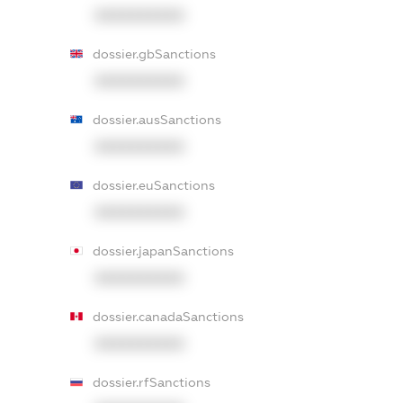
XXXXXXXXXX
dossier.gbSanctions
XXXXXXXXXX
dossier.ausSanctions
XXXXXXXXXX
dossier.euSanctions
XXXXXXXXXX
dossier.japanSanctions
XXXXXXXXXX
dossier.canadaSanctions
XXXXXXXXXX
dossier.rfSanctions