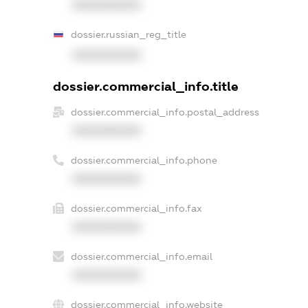
XXXXXXXXXX
dossier.russian_reg_title
XXXXXXXXXX
dossier.commercial_info.title
dossier.commercial_info.postal_address
XXXXXXXXXX
dossier.commercial_info.phone
XXXXXXXXXX
dossier.commercial_info.fax
XXXXXXXXXX
dossier.commercial_info.email
XXXXXXXXXX
dossier.commercial_info.website