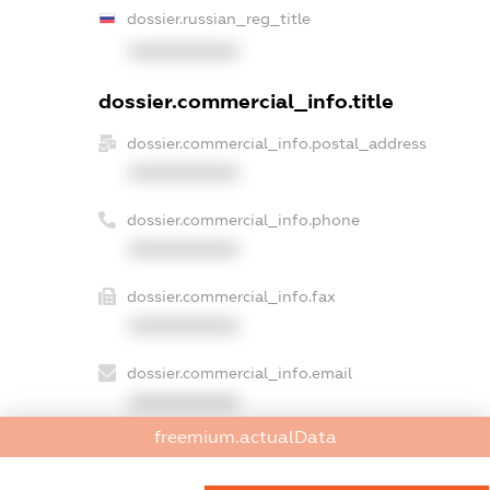
dossier.russian_reg_title
XXXXXXXXXX
dossier.commercial_info.title
dossier.commercial_info.postal_address
XXXXXXXXXX
dossier.commercial_info.phone
XXXXXXXXXX
dossier.commercial_info.fax
XXXXXXXXXX
dossier.commercial_info.email
XXXXXXXXXX
freemium.actualData
dossier.commercial_info.website
XXXXXXXXXX