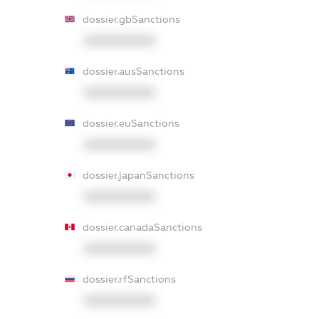
dossier.gbSanctions
XXXXXXXXXX
dossier.ausSanctions
XXXXXXXXXX
dossier.euSanctions
XXXXXXXXXX
dossier.japanSanctions
XXXXXXXXXX
dossier.canadaSanctions
XXXXXXXXXX
dossier.rfSanctions
XXXXXXXXXX