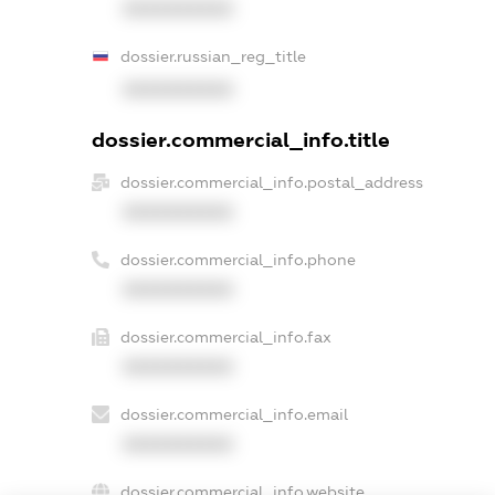
XXXXXXXXXX
dossier.russian_reg_title
XXXXXXXXXX
dossier.commercial_info.title
dossier.commercial_info.postal_address
XXXXXXXXXX
dossier.commercial_info.phone
XXXXXXXXXX
dossier.commercial_info.fax
XXXXXXXXXX
dossier.commercial_info.email
XXXXXXXXXX
dossier.commercial_info.website