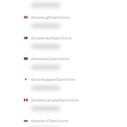
XXXXXXXXXX
dossier.gbSanctions
XXXXXXXXXX
dossier.ausSanctions
XXXXXXXXXX
dossier.euSanctions
XXXXXXXXXX
dossier.japanSanctions
XXXXXXXXXX
dossier.canadaSanctions
XXXXXXXXXX
dossier.rfSanctions