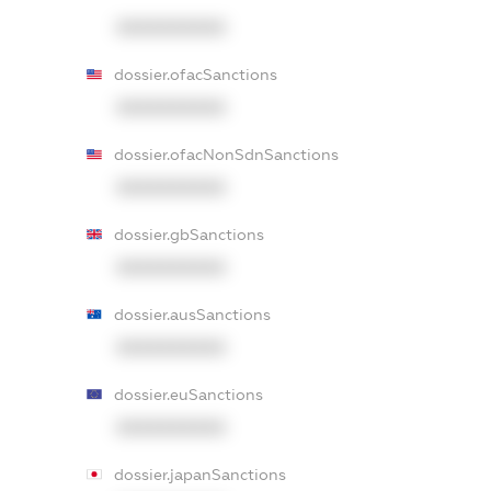
XXXXXXXXXX
dossier.ofacSanctions
XXXXXXXXXX
dossier.ofacNonSdnSanctions
XXXXXXXXXX
dossier.gbSanctions
XXXXXXXXXX
dossier.ausSanctions
XXXXXXXXXX
dossier.euSanctions
XXXXXXXXXX
dossier.japanSanctions