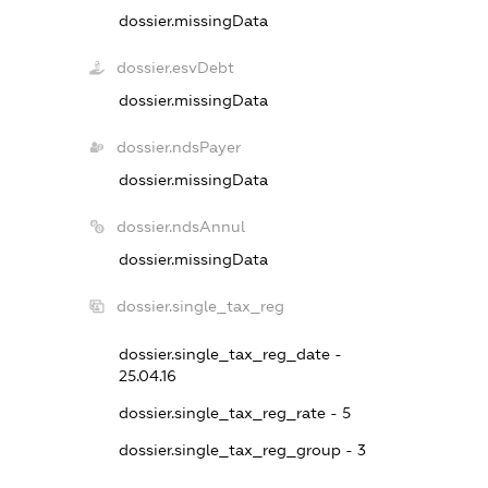
dossier.missingData
dossier.esvDebt
dossier.missingData
dossier.ndsPayer
dossier.missingData
dossier.ndsAnnul
dossier.missingData
dossier.single_tax_reg
dossier.single_tax_reg_date -
25.04.16
dossier.single_tax_reg_rate - 5
dossier.single_tax_reg_group - 3