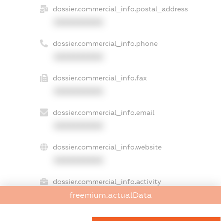
dossier.commercial_info.postal_address
XXXXXXXXXX
dossier.commercial_info.phone
XXXXXXXXXX
dossier.commercial_info.fax
XXXXXXXXXX
dossier.commercial_info.email
XXXXXXXXXX
dossier.commercial_info.website
XXXXXXXXXX
dossier.commercial_info.activity
freemium.actualData
XXXXXXXXXX