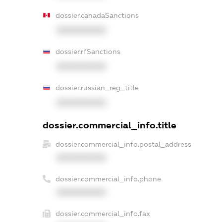
dossier.canadaSanctions
XXXXXXXXXX
dossier.rfSanctions
XXXXXXXXXX
dossier.russian_reg_title
XXXXXXXXXX
dossier.commercial_info.title
dossier.commercial_info.postal_address
XXXXXXXXXX
dossier.commercial_info.phone
XXXXXXXXXX
dossier.commercial_info.fax