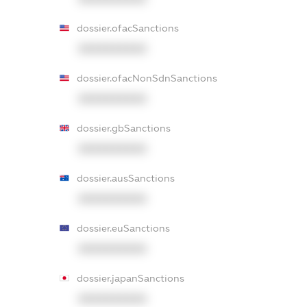
dossier.ofacSanctions
XXXXXXXXXX
dossier.ofacNonSdnSanctions
XXXXXXXXXX
dossier.gbSanctions
XXXXXXXXXX
dossier.ausSanctions
XXXXXXXXXX
dossier.euSanctions
XXXXXXXXXX
dossier.japanSanctions
XXXXXXXXXX