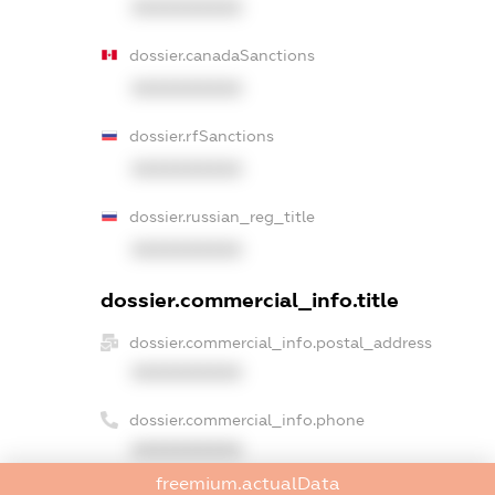
XXXXXXXXXX
dossier.canadaSanctions
XXXXXXXXXX
dossier.rfSanctions
XXXXXXXXXX
dossier.russian_reg_title
XXXXXXXXXX
dossier.commercial_info.title
dossier.commercial_info.postal_address
XXXXXXXXXX
dossier.commercial_info.phone
XXXXXXXXXX
freemium.actualData