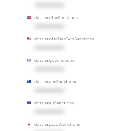
XXXXXXXXXX
dossier.ofacSanctions
XXXXXXXXXX
dossier.ofacNonSdnSanctions
XXXXXXXXXX
dossier.gbSanctions
XXXXXXXXXX
dossier.ausSanctions
XXXXXXXXXX
dossier.euSanctions
XXXXXXXXXX
dossier.japanSanctions