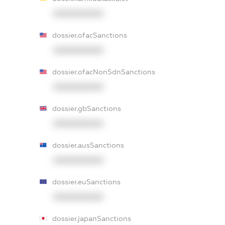
XXXXXXXXXX
dossier.ofacSanctions
XXXXXXXXXX
dossier.ofacNonSdnSanctions
XXXXXXXXXX
dossier.gbSanctions
XXXXXXXXXX
dossier.ausSanctions
XXXXXXXXXX
dossier.euSanctions
XXXXXXXXXX
dossier.japanSanctions