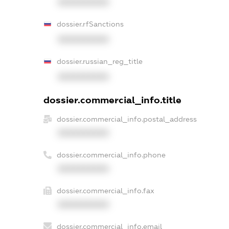
XXXXXXXXXX
dossier.rfSanctions
XXXXXXXXXX
dossier.russian_reg_title
XXXXXXXXXX
dossier.commercial_info.title
dossier.commercial_info.postal_address
XXXXXXXXXX
dossier.commercial_info.phone
XXXXXXXXXX
dossier.commercial_info.fax
XXXXXXXXXX
dossier.commercial_info.email