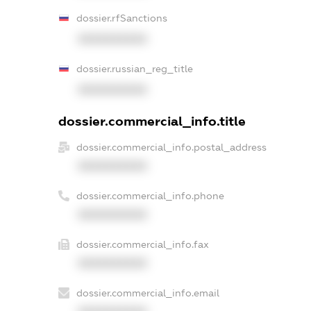
dossier.rfSanctions
XXXXXXXXXX
dossier.russian_reg_title
XXXXXXXXXX
dossier.commercial_info.title
dossier.commercial_info.postal_address
XXXXXXXXXX
dossier.commercial_info.phone
XXXXXXXXXX
dossier.commercial_info.fax
XXXXXXXXXX
dossier.commercial_info.email