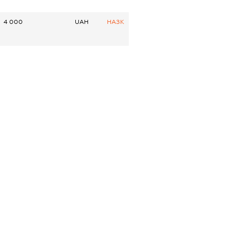
4 000
UAH
НАЗК