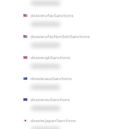
XXXXXXXXXX
dossier.ofacSanctions
XXXXXXXXXX
dossier.ofacNonSdnSanctions
XXXXXXXXXX
dossier.gbSanctions
XXXXXXXXXX
dossier.ausSanctions
XXXXXXXXXX
dossier.euSanctions
XXXXXXXXXX
dossier.japanSanctions