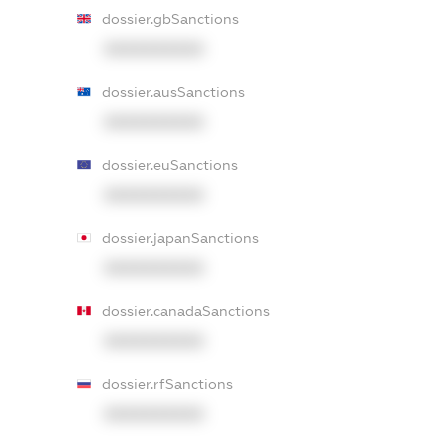
dossier.gbSanctions
XXXXXXXXXX
dossier.ausSanctions
XXXXXXXXXX
dossier.euSanctions
XXXXXXXXXX
dossier.japanSanctions
XXXXXXXXXX
dossier.canadaSanctions
XXXXXXXXXX
dossier.rfSanctions
XXXXXXXXXX