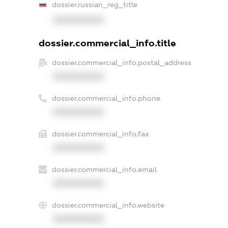
dossier.russian_reg_title
XXXXXXXXXX
dossier.commercial_info.title
dossier.commercial_info.postal_address
XXXXXXXXXX
dossier.commercial_info.phone
XXXXXXXXXX
dossier.commercial_info.fax
XXXXXXXXXX
dossier.commercial_info.email
XXXXXXXXXX
dossier.commercial_info.website
XXXXXXXXXX