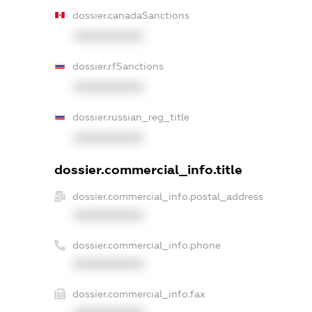
dossier.canadaSanctions
XXXXXXXXXX
dossier.rfSanctions
XXXXXXXXXX
dossier.russian_reg_title
XXXXXXXXXX
dossier.commercial_info.title
dossier.commercial_info.postal_address
XXXXXXXXXX
dossier.commercial_info.phone
XXXXXXXXXX
dossier.commercial_info.fax