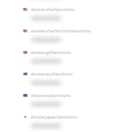
dossier.ofacSanctions
XXXXXXXXXX
dossier.ofacNonSdnSanctions
XXXXXXXXXX
dossier.gbSanctions
XXXXXXXXXX
dossier.ausSanctions
XXXXXXXXXX
dossier.euSanctions
XXXXXXXXXX
dossier.japanSanctions
XXXXXXXXXX