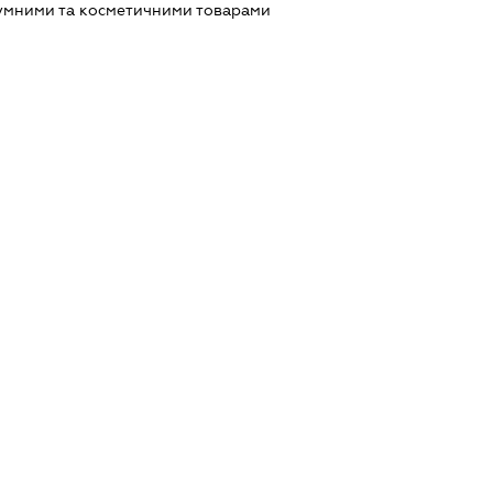
умними та косметичними товарами