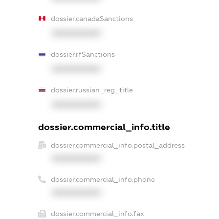
dossier.canadaSanctions
XXXXXXXXXX
dossier.rfSanctions
XXXXXXXXXX
dossier.russian_reg_title
XXXXXXXXXX
dossier.commercial_info.title
dossier.commercial_info.postal_address
XXXXXXXXXX
dossier.commercial_info.phone
XXXXXXXXXX
dossier.commercial_info.fax