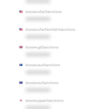
XXXXXXXXXX
dossier.ofacSanctions
XXXXXXXXXX
dossier.ofacNonSdnSanctions
XXXXXXXXXX
dossier.gbSanctions
XXXXXXXXXX
dossier.ausSanctions
XXXXXXXXXX
dossier.euSanctions
XXXXXXXXXX
dossier.japanSanctions
XXXXXXXXXX