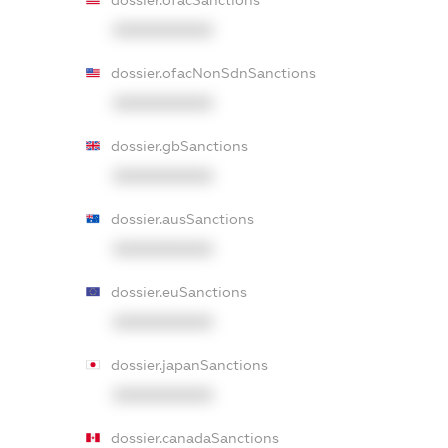
dossier.ofacSanctions
XXXXXXXXXX
dossier.ofacNonSdnSanctions
XXXXXXXXXX
dossier.gbSanctions
XXXXXXXXXX
dossier.ausSanctions
XXXXXXXXXX
dossier.euSanctions
XXXXXXXXXX
dossier.japanSanctions
XXXXXXXXXX
dossier.canadaSanctions