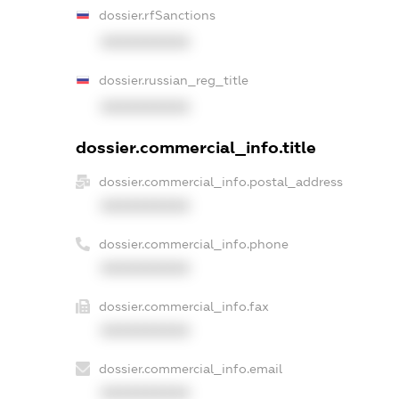
dossier.rfSanctions
XXXXXXXXXX
dossier.russian_reg_title
XXXXXXXXXX
dossier.commercial_info.title
dossier.commercial_info.postal_address
XXXXXXXXXX
dossier.commercial_info.phone
XXXXXXXXXX
dossier.commercial_info.fax
XXXXXXXXXX
dossier.commercial_info.email
XXXXXXXXXX