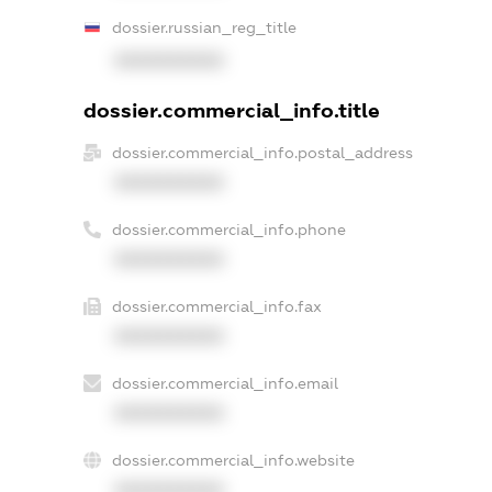
dossier.russian_reg_title
XXXXXXXXXX
dossier.commercial_info.title
dossier.commercial_info.postal_address
XXXXXXXXXX
dossier.commercial_info.phone
XXXXXXXXXX
dossier.commercial_info.fax
XXXXXXXXXX
dossier.commercial_info.email
XXXXXXXXXX
dossier.commercial_info.website
XXXXXXXXXX