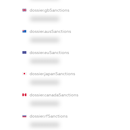
dossier.gbSanctions
XXXXXXXXXX
dossier.ausSanctions
XXXXXXXXXX
dossier.euSanctions
XXXXXXXXXX
dossier.japanSanctions
XXXXXXXXXX
dossier.canadaSanctions
XXXXXXXXXX
dossier.rfSanctions
XXXXXXXXXX