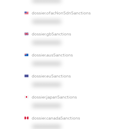
XXXXXXXXXX
dossier.ofacNonSdnSanctions
XXXXXXXXXX
dossier.gbSanctions
XXXXXXXXXX
dossier.ausSanctions
XXXXXXXXXX
dossier.euSanctions
XXXXXXXXXX
dossier.japanSanctions
XXXXXXXXXX
dossier.canadaSanctions
XXXXXXXXXX