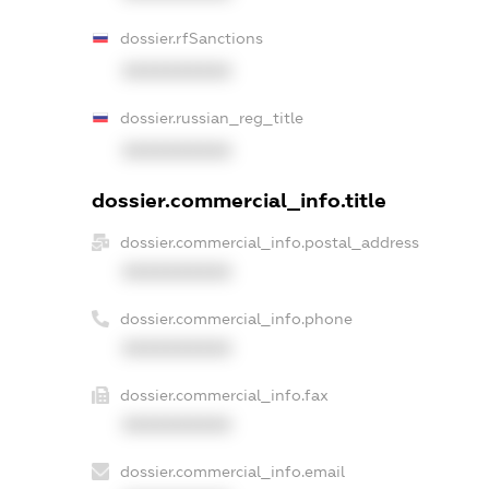
dossier.rfSanctions
XXXXXXXXXX
dossier.russian_reg_title
XXXXXXXXXX
dossier.commercial_info.title
dossier.commercial_info.postal_address
XXXXXXXXXX
dossier.commercial_info.phone
XXXXXXXXXX
dossier.commercial_info.fax
XXXXXXXXXX
dossier.commercial_info.email