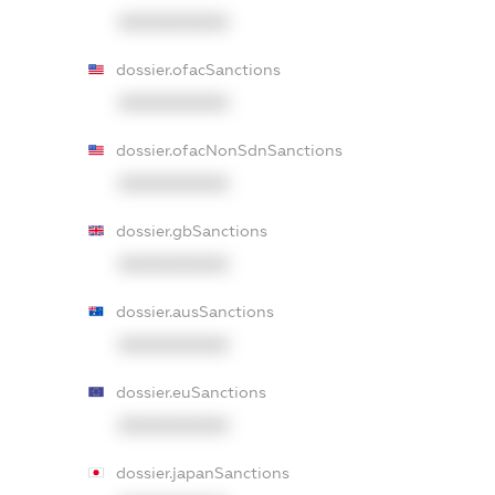
XXXXXXXXXX
dossier.ofacSanctions
XXXXXXXXXX
dossier.ofacNonSdnSanctions
XXXXXXXXXX
dossier.gbSanctions
XXXXXXXXXX
dossier.ausSanctions
XXXXXXXXXX
dossier.euSanctions
XXXXXXXXXX
dossier.japanSanctions