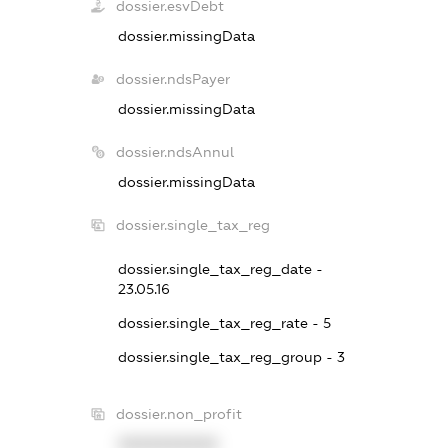
dossier.esvDebt
dossier.missingData
dossier.ndsPayer
dossier.missingData
dossier.ndsAnnul
dossier.missingData
dossier.single_tax_reg
dossier.single_tax_reg_date -
23.05.16
dossier.single_tax_reg_rate - 5
dossier.single_tax_reg_group - 3
dossier.non_profit
XXXXXXXXXX