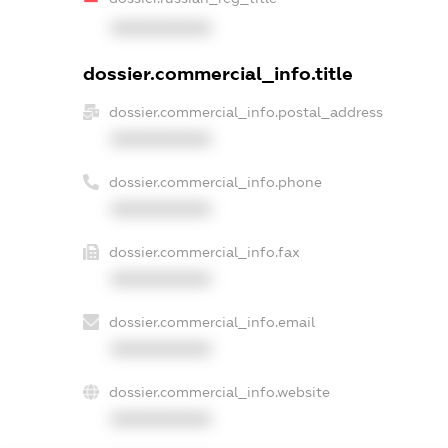
XXXXXXXXXX
dossier.commercial_info.title
dossier.commercial_info.postal_address
XXXXXXXXXX
dossier.commercial_info.phone
XXXXXXXXXX
dossier.commercial_info.fax
XXXXXXXXXX
dossier.commercial_info.email
XXXXXXXXXX
dossier.commercial_info.website
XXXXXXXXXX