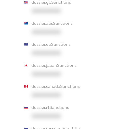
dossier.gbSanctions
XXXXXXXXXX
dossier.ausSanctions
XXXXXXXXXX
dossier.euSanctions
XXXXXXXXXX
dossier.japanSanctions
XXXXXXXXXX
dossier.canadaSanctions
XXXXXXXXXX
dossier.rfSanctions
XXXXXXXXXX
dossier.russian_reg_title