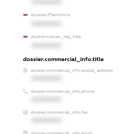
XXXXXXXXXX
dossier.rfSanctions
XXXXXXXXXX
dossier.russian_reg_title
XXXXXXXXXX
dossier.commercial_info.title
dossier.commercial_info.postal_address
XXXXXXXXXX
dossier.commercial_info.phone
XXXXXXXXXX
dossier.commercial_info.fax
XXXXXXXXXX
dossier.commercial_info.email