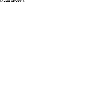
ання об'єктів