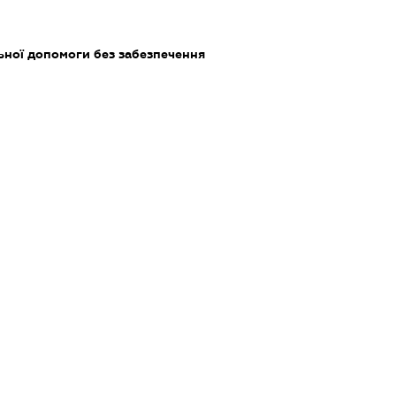
ьної допомоги без забезпечення