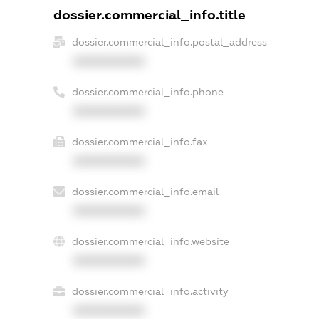
dossier.commercial_info.title
dossier.commercial_info.postal_address
XXXXXXXXXX
dossier.commercial_info.phone
XXXXXXXXXX
dossier.commercial_info.fax
XXXXXXXXXX
dossier.commercial_info.email
XXXXXXXXXX
dossier.commercial_info.website
XXXXXXXXXX
dossier.commercial_info.activity
XXXXXXXXXX