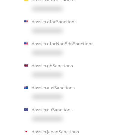
XXXXXXXXXX
dossier.ofacSanctions
XXXXXXXXXX
dossier.ofacNonSdnSanctions
XXXXXXXXXX
dossier.gbSanctions
XXXXXXXXXX
dossier.ausSanctions
XXXXXXXXXX
dossier.euSanctions
XXXXXXXXXX
dossier.japanSanctions