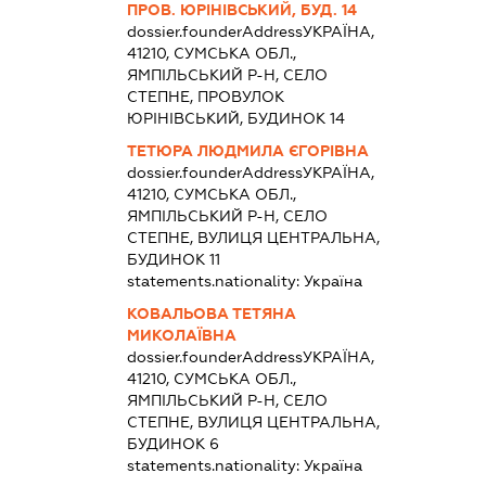
ПРОВ. ЮРІНІВСЬКИЙ, БУД. 14
dossier.founderAddress
УКРАЇНА,
41210, СУМСЬКА ОБЛ.,
ЯМПІЛЬСЬКИЙ Р-Н, СЕЛО
СТЕПНЕ, ПРОВУЛОК
ЮРІНІВСЬКИЙ, БУДИНОК 14
ТЕТЮРА ЛЮДМИЛА ЄГОРІВНА
dossier.founderAddress
УКРАЇНА,
41210, СУМСЬКА ОБЛ.,
ЯМПІЛЬСЬКИЙ Р-Н, СЕЛО
СТЕПНЕ, ВУЛИЦЯ ЦЕНТРАЛЬНА,
БУДИНОК 11
statements.nationality:
Україна
КОВАЛЬОВА ТЕТЯНА
МИКОЛАЇВНА
dossier.founderAddress
УКРАЇНА,
41210, СУМСЬКА ОБЛ.,
ЯМПІЛЬСЬКИЙ Р-Н, СЕЛО
СТЕПНЕ, ВУЛИЦЯ ЦЕНТРАЛЬНА,
БУДИНОК 6
statements.nationality:
Україна